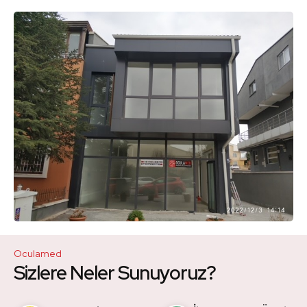
Oculamed
Sizlere Neler Sunuyoruz?