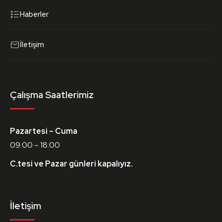
Haberler
İletişim
Çalışma Saatlerimiz
Pazartesi – Cuma
09:00 – 18:00
C.tesi ve Pazar günleri kapalıyız.
İletişim