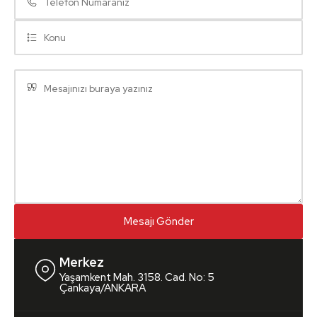
Merkez
Yaşamkent Mah. 3158. Cad. No: 5
Çankaya/ANKARA