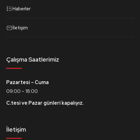
Haberler
İletişim
Çalışma Saatlerimiz
Pazartesi – Cuma
09:00 – 18:00
C.tesi ve Pazar günleri kapalıyız.
İletişim