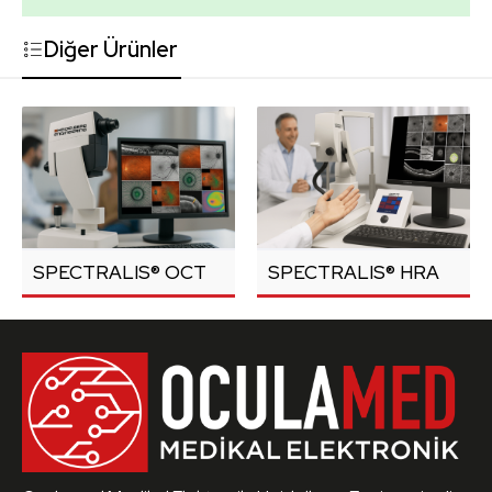
Diğer Ürünler
SPECTRALIS® OCT
SPECTRALIS® HRA