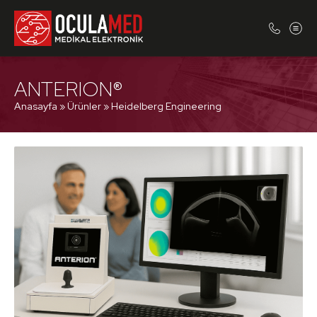
ANTERION®
Anasayfa
»
Ürünler
»
Heidelberg Engineering